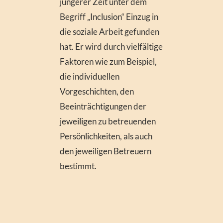
jüngerer Zeit unter dem
Begriff „Inclusion“ Einzug in
die soziale Arbeit gefunden
hat. Er wird durch vielfältige
Faktoren wie zum Beispiel,
die individuellen
Vorgeschichten, den
Beeinträchtigungen der
jeweiligen zu betreuenden
Persönlichkeiten, als auch
den jeweiligen Betreuern
bestimmt.