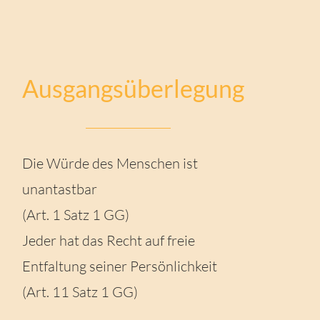
Ausgangsüberlegung
Die Würde des Menschen ist
unantastbar
(Art. 1 Satz 1 GG)
Jeder hat das Recht auf freie
Entfaltung seiner Persönlichkeit
(Art. 11 Satz 1 GG)