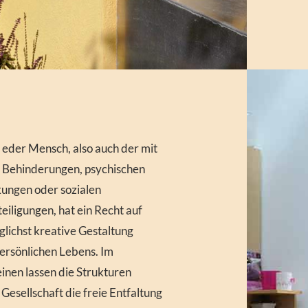
eder Mensch, also auch der mit
Behinderungen, psychischen
ungen oder sozialen
eiligungen, hat ein Recht auf
glichst kreative Gestaltung
persönlichen Lebens. Im
inen lassen die Strukturen
Gesellschaft die freie Entfaltung